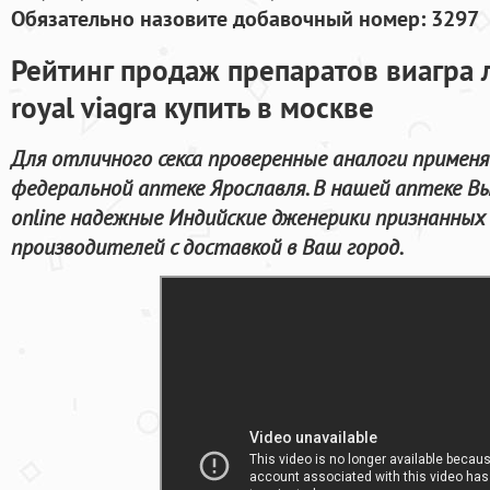
Обязательно назовите добавочный номер: 3297
Рейтинг продаж препаратов виагра 
royal viagra купить в москве
Для отличного секса проверенные аналоги применя
федеральной аптеке Ярославля. В нашей аптеке В
online надежные Индийские дженерики признанны
производителей с доставкой в Ваш город.