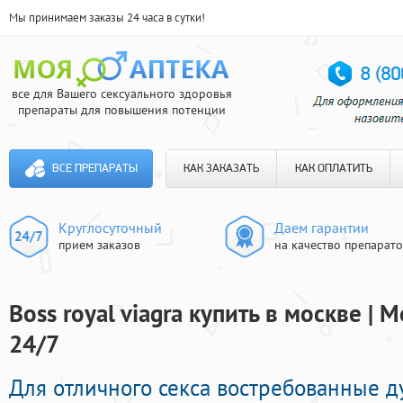
Мы принимаем заказы 24 часа в сутки!
все для Вашего сексуального здоровья
препараты для повышения потенции
ВСЕ ПРЕПАРАТЫ
КАК ЗАКАЗАТЬ
КАК ОПЛАТИТЬ
Круглосуточный
Даем гарантии
прием заказов
на качество препарат
Boss royal viagra купить в москве | 
24/7
Для отличного секса востребованные д