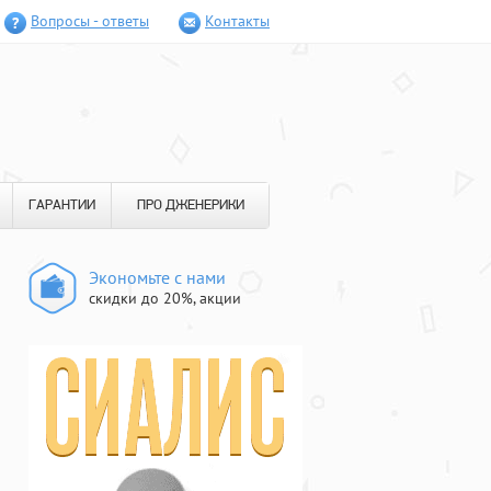
Вопросы - ответы
Контакты
ГАРАНТИИ
ПРО ДЖЕНЕРИКИ
Экономьте с нами
скидки до 20%, акции