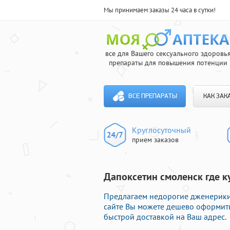
Мы принимаем заказы 24 часа в сутки!
все для Вашего сексуального здоровь
препараты для повышения потенции
ВСЕ ПРЕПАРАТЫ
КАК ЗАК
Круглосуточный
прием заказов
Дапоксетин смоленск где к
Предлагаем недорогие дженерики 
сайте Вы можете дешево оформить
быстрой доставкой на Ваш адрес.