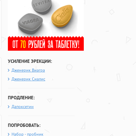
УСИЛЕНИЕ ЭРЕКЦИИ:
Дженерик Виагра
Дженерик Сиалис
ПРОДЛЕНИЕ:
Дапоксетин
ПОПРОБОВАТЬ:
Набор - пробник