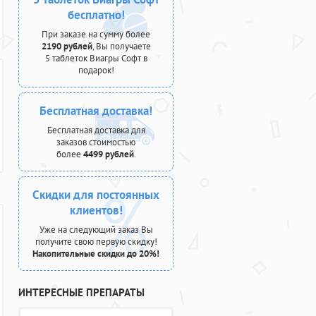
бесплатно!
При заказе на сумму более
2190 рублей
, Вы получаете
5 таблеток Виагры Софт в
подарок!
Бесплатная доставка!
Бесплатная доставка для
заказов стоимостью
более
4499 рублей
.
Скидки для постоянных
клиентов!
Уже на следующий заказ Вы
получите свою первую скидку!
Накопительные скидки до 20%!
ИНТЕРЕСНЫЕ ПРЕПАРАТЫ