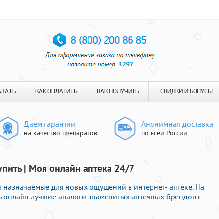
я
АЗАТЬ
КАК ОПЛАТИТЬ
КАК ПОЛУЧИТЬ
СКИДКИ И БОНУСЫ
Даем гарантии
Анонимная доставка
на качество препаратов
по всей России
упить | Моя онлайн аптека 24/7
назначаемые для новых ощущений в интернет- аптеке. На
 онлайн лучшие аналоги знаменитых аптечных брендов с