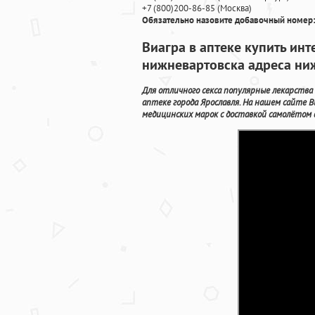
+7
(800
)200-86-85
(
Москва)
Обязательно назовите добавочный номер:
Виагра в аптеке купить инт
нижневартовска адреса ни
Для отличного секса популярные лекарства
аптеке города Ярославля. На нашем сайте
медицинских марок с доставкой самолётом в