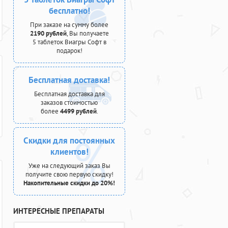
бесплатно!
При заказе на сумму более
2190 рублей
, Вы получаете
5 таблеток Виагры Софт в
подарок!
Бесплатная доставка!
Бесплатная доставка для
заказов стоимостью
более
4499 рублей
.
Скидки для постоянных
клиентов!
Уже на следующий заказ Вы
получите свою первую скидку!
Накопительные скидки до 20%!
ИНТЕРЕСНЫЕ ПРЕПАРАТЫ