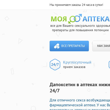
Мы принимаем заказы 24 часа в сутки!
все для Вашего сексуального здоровь
препараты для повышения потенции
ВСЕ ПРЕПАРАТЫ
КАК ЗАК
Круглосуточный
прием заказов
Дапоксетин в аптеках нижн
24/7
Для отличного секса возбуждающ
фармацевтической аптеке. У нас 
всеизвестных аптечных производи