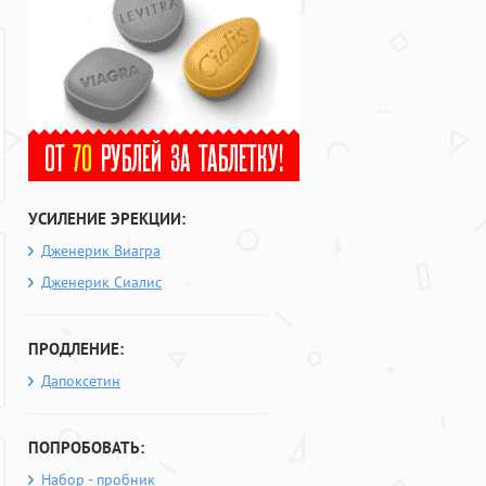
УСИЛЕНИЕ ЭРЕКЦИИ:
Дженерик Виагра
Дженерик Сиалис
ПРОДЛЕНИЕ:
Дапоксетин
ПОПРОБОВАТЬ:
Набор - пробник