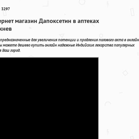
 3297
ернет магазин Дапоксетин в аптеках
жнев
 предназначенные для увеличения потенции и продления полового акта в онлайн
 Вы можете дешево купить онлайн надежные Индийские лекарства популярных
 Ваш город.