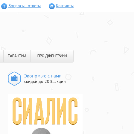
Вопросы - ответы
Контакты
ГАРАНТИИ
ПРО ДЖЕНЕРИКИ
Экономьте с нами
скидки до 20%, акции