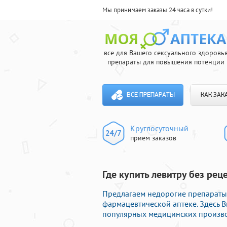
Мы принимаем заказы 24 часа в сутки!
все для Вашего сексуального здоровь
препараты для повышения потенции
ВСЕ ПРЕПАРАТЫ
КАК ЗАК
Круглосуточный
прием заказов
Где купить левитру без рец
Предлагаем недорогие препараты
фармацевтической аптеке. Здесь 
популярных медицинских производ