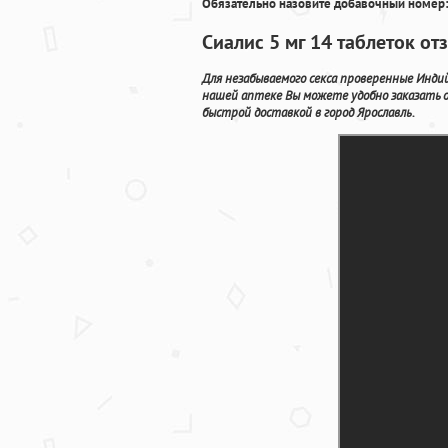
Обязательно назовите добавочный номер:
Сиалис 5 мг 14 таблеток от
Для незабываемого секса проверенные Инди
нашей аптеке Вы можете удобно заказать 
быстрой доставкой в город Ярославль.