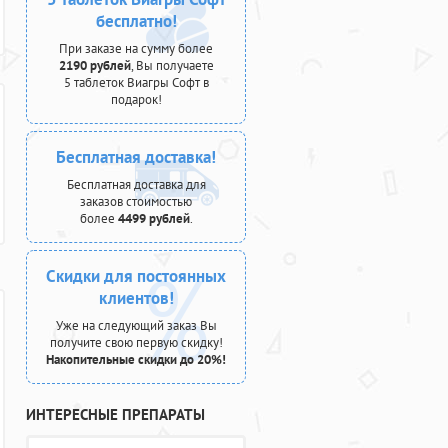
бесплатно!
При заказе на сумму более
2190 рублей
, Вы получаете
5 таблеток Виагры Софт в
подарок!
Бесплатная доставка!
Бесплатная доставка для
заказов стоимостью
более
4499 рублей
.
Скидки для постоянных
клиентов!
Уже на следующий заказ Вы
получите свою первую скидку!
Накопительные скидки до 20%!
ИНТЕРЕСНЫЕ ПРЕПАРАТЫ