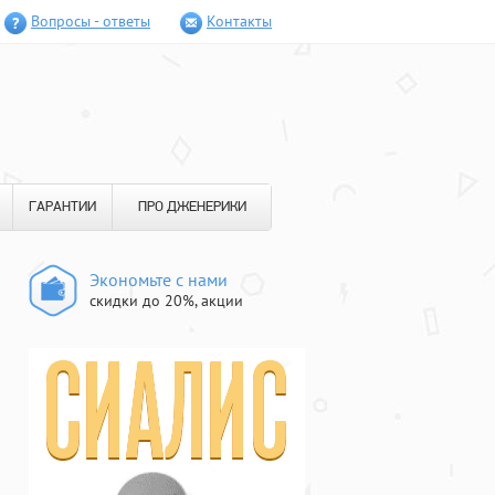
Вопросы - ответы
Контакты
ГАРАНТИИ
ПРО ДЖЕНЕРИКИ
Экономьте с нами
скидки до 20%, акции