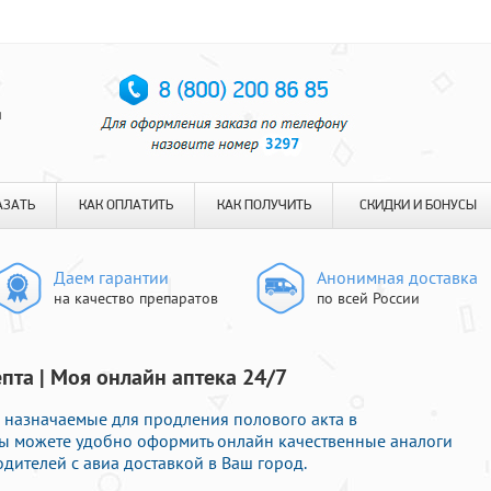
я
АЗАТЬ
КАК ОПЛАТИТЬ
КАК ПОЛУЧИТЬ
СКИДКИ И БОНУСЫ
Даем гарантии
Анонимная доставка
на качество препаратов
по всей России
епта | Моя онлайн аптека 24/7
 назначаемые для продления полового акта в
Вы можете удобно оформить онлайн качественные аналоги
ителей с авиа доставкой в Ваш город.