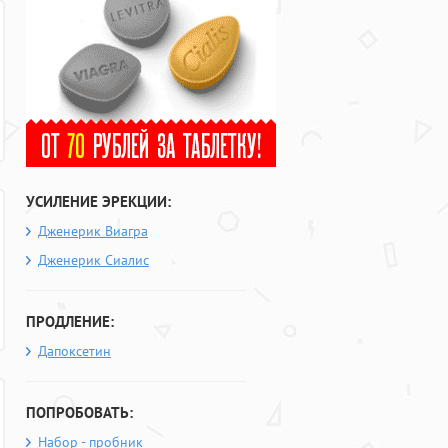
УСИЛЕНИЕ ЭРЕКЦИИ:
Дженерик Виагра
Дженерик Сиалис
ПРОДЛЕНИЕ:
Дапоксетин
ПОПРОБОВАТЬ:
Набор - пробник