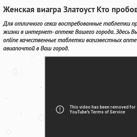
Женская виагра Златоуст Кто пробо
Для отличного секса востребованные таблетки пр
жизни в интернет- аптеке Вашего города. Здесь 
online качественные таблетки всеизвестных апте
авиапочтой в Ваш город.