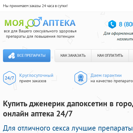
Мы принимаем заказы 24 часа в сутки!
все для Вашего сексуального здоровья
препараты для повышения потенции
ВСЕ ПРЕПАРАТЫ
КАК ЗАКАЗАТЬ
КАК ОПЛАТИТЬ
Круглосуточный
Даем гарантии
прием заказов
на качество препарат
Купить дженерик дапоксетин в горо
онлайн аптека 24/7
Для отличного секса лучшие препарат