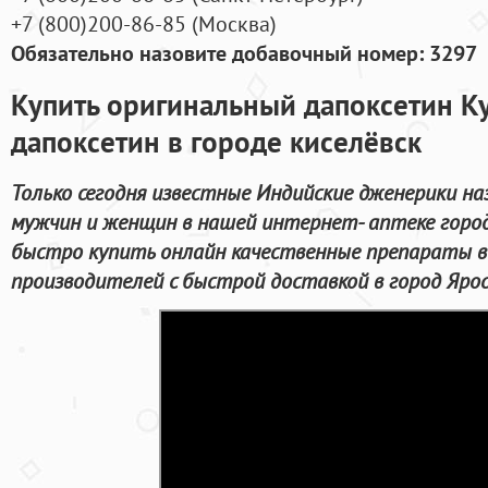
+7
(800
)200-86-85
(
Москва)
Обязательно назовите добавочный номер: 3297
Купить оригинальный дапоксетин К
дапоксетин в городе киселёвск
Только сегодня известные Индийские дженерики н
мужчин и женщин в нашей интернет- аптеке город
быстро купить онлайн качественные препараты 
производителей с быстрой доставкой в город Ярос