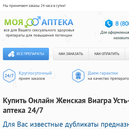
Мы принимаем заказы 24 часа в сутки!
все для Вашего сексуального здоровья
препараты для повышения потенции
ВСЕ ПРЕПАРАТЫ
КАК ЗАКАЗАТЬ
КАК ОПЛАТИТЬ
Круглосуточный
Даем гарантии
прием заказов
на качество препарат
Купить Онлайн Женская Виагра Усть
аптека 24/7
Для Вас известные дубликаты предназ