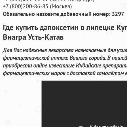
+7
(800
)200-86-85
(
Москва)
Обязательно назовите добавочный номер: 3297
Где купить дапоксетин в липецке К
Виагра Усть-Катав
Для Вас надежные лекарства назначаемые для усил
фармацевтической аптеке Вашего города. В наше
приобрести online известные Индийские препарат
фармацевтических марок с доставкой самолётом в