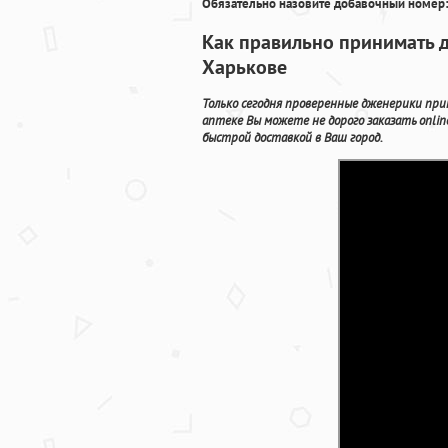
Обязательно назовите добавочный номер:
Как правильно принимать д
Харькове
Только сегодня проверенные дженерики при
аптеке Вы можете не дорого заказать onli
быстрой доставкой в Ваш город.