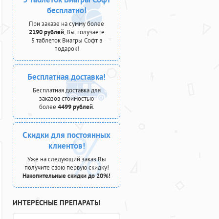
бесплатно!
При заказе на сумму более
2190 рублей
, Вы получаете
5 таблеток Виагры Софт в
подарок!
Бесплатная доставка!
Бесплатная доставка для
заказов стоимостью
более
4499 рублей
.
Скидки для постоянных
клиентов!
Уже на следующий заказ Вы
получите свою первую скидку!
Накопительные скидки до 20%!
ИНТЕРЕСНЫЕ ПРЕПАРАТЫ