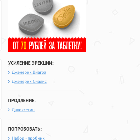
УСИЛЕНИЕ ЭРЕКЦИИ:
Дженерик Виагра
Дженерик Сиалис
ПРОДЛЕНИЕ:
Дапоксетин
ПОПРОБОВАТЬ:
Набор - пробник