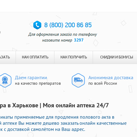
я
АЗАТЬ
КАК ОПЛАТИТЬ
КАК ПОЛУЧИТЬ
СКИДКИ И БОНУСЫ
Даем гарантии
Анонимная доставка
на качество препаратов
по всей России
ра в Харькове | Моя онлайн аптека 24/7
ликаты применяемые для продления полового акта в
й аптеке Вы можете дешево заказать онлайн качественные
к с доставкой самолётом на Ваш адрес.