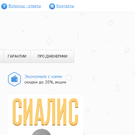
Вопросы - ответы
Контакты
ГАРАНТИИ
ПРО ДЖЕНЕРИКИ
Экономьте с нами
скидки до 20%, акции