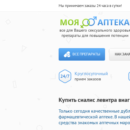
Мы принимаем заказы 24 часа в сутки!
все для Вашего сексуального здоровь
препараты для повышения потенции
ВСЕ ПРЕПАРАТЫ
КАК ЗАК
Круглосуточный
прием заказов
Купить сиалис левитра виаг
Только сегодня качественные дуб
фармацевтической аптеке. В наше
средства знакомых аптечных маро