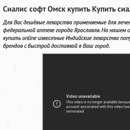
Сиалис софт Омск купить Купить си
Для Вас дешёвые лекарства применяемые для лече
федеральной аптеке города Ярославля. На нашем
купить online известные Индийские лекарства по
брендов с быстрой доставкой в Ваш город.