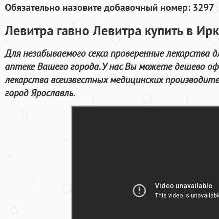
Обязательно назовите добавочный номер: 3297
Левитра гавно Левитра купить в Ирк
Для незабываемого секса проверенные лекарства д
аптеке Вашего города. У нас Вы можете дешево о
лекарства всеизвестных медицинских производите
город Ярославль.