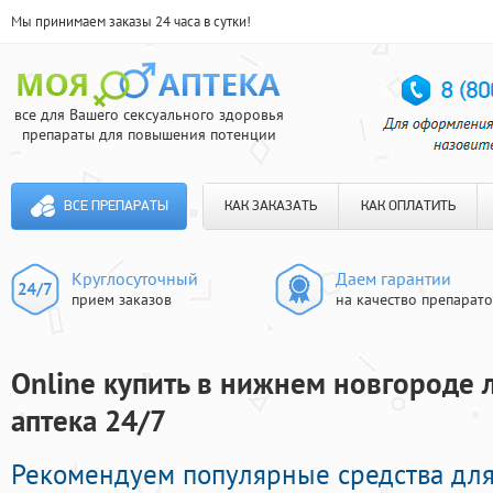
Мы принимаем заказы 24 часа в сутки!
все для Вашего сексуального здоровья
препараты для повышения потенции
ВСЕ ПРЕПАРАТЫ
КАК ЗАКАЗАТЬ
КАК ОПЛАТИТЬ
Круглосуточный
Даем гарантии
прием заказов
на качество препарат
Online купить в нижнем новгороде 
аптека 24/7
Рекомендуем популярные средства дл