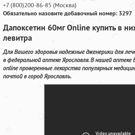
+7
(800
)200-86-85
(
Москва)
Обязательно назовите добавочный номер: 3297
Дапоксетин 60мг Online купить в н
левитра
Для Вашего здоровья надежные дженерики для леч
в федеральной аптеке Ярославля. В нашей аптеке
online проверенные лекарства популярных медицин
почтой в город Ярославль.