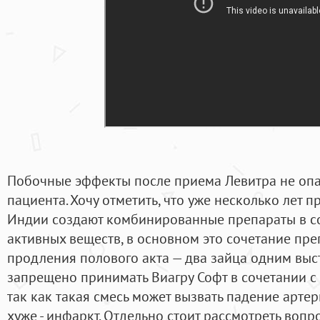
Побочные эффекты после приема Левитра не опа
пациента. Хочу отметить, что уже несколько лет
Индии создают комбинированные препараты в со
активных веществ, в основном это сочетание пре
продления полового акта — два зайца одним выст
запрещено принимать Виагру Софт в сочетании с 
так как такая смесь может вызвать падение артер
хуже - инфаркт. Отдельно стоит рассмотреть воп