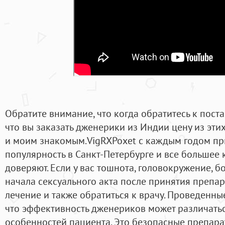
Обратите внимание, что когда обратитесь к поста
что вы заказать дженерики из Индии цену из этих
и моим знакомым.VigRXPoxet с каждым годом пр
популярность в Санкт-Петербурге и все большее
доверяют. Если у вас тошнота, головокружение, б
начала сексуального акта после принятия препара
лечение и также обратиться к врачу. Проведенны
что эффективность дженериков может различатьс
особенностей пациента. Это безопасные препарат