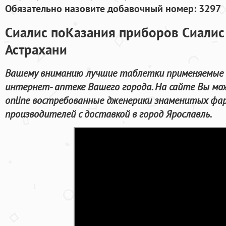
Обязательно назовите добавочный номер: 3297
Сиалис поКазания приборов Сиалис 
Астрахани
Вашему вниманию лучшие таблетки применяемые д
интернет- аптеке Вашего города. На сайте Вы мо
online востребованные дженерики знаменитых фа
производителей с доставкой в город Ярославль.