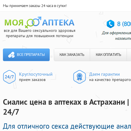
Мы принимаем заказы 24 часа в сутки!
все для Вашего сексуального здоровья
препараты для повышения потенции
ВСЕ ПРЕПАРАТЫ
КАК ЗАКАЗАТЬ
КАК ОПЛАТИТЬ
Круглосуточный
Даем гарантии
прием заказов
на качество препарат
Сиалис цена в аптеках в Астрахани 
24/7
Для отличного секса действующие ана