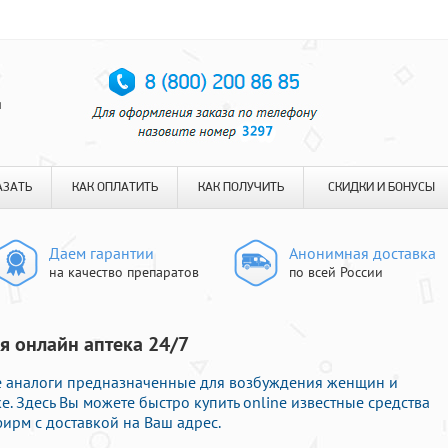
я
АЗАТЬ
КАК ОПЛАТИТЬ
КАК ПОЛУЧИТЬ
СКИДКИ И БОНУСЫ
Даем гарантии
Анонимная доставка
на качество препаратов
по всей России
я онлайн аптека 24/7
ые аналоги предназначенные для возбуждения женщин и
. Здесь Вы можете быстро купить online известные средства
ирм с доставкой на Ваш адрес.