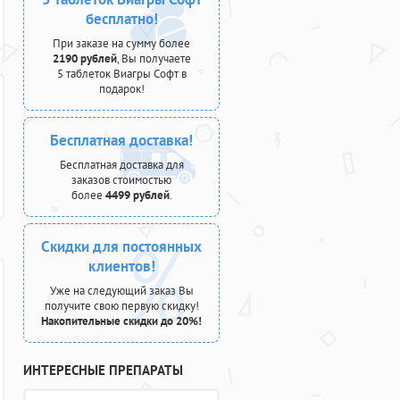
бесплатно!
При заказе на сумму более
2190 рублей
, Вы получаете
5 таблеток Виагры Софт в
подарок!
Бесплатная доставка!
Бесплатная доставка для
заказов стоимостью
более
4499 рублей
.
Скидки для постоянных
клиентов!
Уже на следующий заказ Вы
получите свою первую скидку!
Накопительные скидки до 20%!
ИНТЕРЕСНЫЕ ПРЕПАРАТЫ