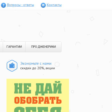
Вопросы - ответы
Контакты
ГАРАНТИИ
ПРО ДЖЕНЕРИКИ
Экономьте с нами
скидки до 20%, акции