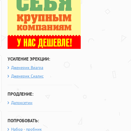
УСИЛЕНИЕ ЭРЕКЦИИ:
Дженерик Виагра
Дженерик Сиалис
ПРОДЛЕНИЕ:
Дапоксетин
ПОПРОБОВАТЬ:
Набор - пробник