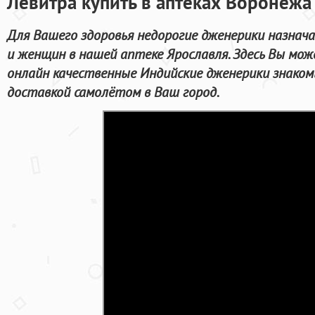
Левитра купить в аптеках Воронежа
Для Вашего здоровья недорогие дженерики назнач
и женщин в нашей аптеке Ярославля. Здесь Вы мо
онлайн качественные Индийские дженерики знако
доставкой самолётом в Ваш город.