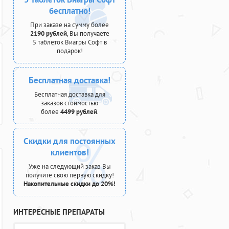
бесплатно!
При заказе на сумму более
2190 рублей
, Вы получаете
5 таблеток Виагры Софт в
подарок!
Бесплатная доставка!
Бесплатная доставка для
заказов стоимостью
более
4499 рублей
.
Скидки для постоянных
клиентов!
Уже на следующий заказ Вы
получите свою первую скидку!
Накопительные скидки до 20%!
ИНТЕРЕСНЫЕ ПРЕПАРАТЫ