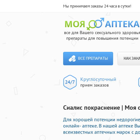
Мы принимаем заказы 24 часа в сутки!
все для Вашего сексуального здоровь
препараты для повышения потенции
ВСЕ ПРЕПАРАТЫ
КАК ЗАК
Круглосуточный
прием заказов
Сиалис покраснение | Моя 
Для хорошей потенции недорогие
онлайн- аптеке. В нашей аптеке 
всеизвестных аптечных марок с до