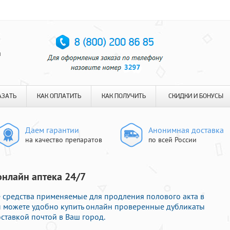
я
АЗАТЬ
КАК ОПЛАТИТЬ
КАК ПОЛУЧИТЬ
СКИДКИ И БОНУСЫ
Даем гарантии
Анонимная доставка
на качество препаратов
по всей России
онлайн аптека 24/7
 средства применяемые для продления полового акта в
Вы можете удобно купить онлайн проверенные дубликаты
ставкой почтой в Ваш город.