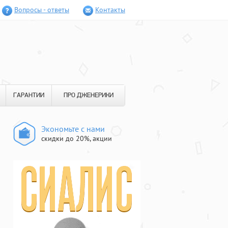
Вопросы - ответы
Контакты
ГАРАНТИИ
ПРО ДЖЕНЕРИКИ
Экономьте с нами
скидки до 20%, акции