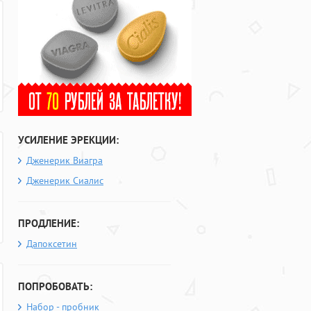
УСИЛЕНИЕ ЭРЕКЦИИ:
Дженерик Виагра
Дженерик Сиалис
ПРОДЛЕНИЕ:
Дапоксетин
ПОПРОБОВАТЬ:
Набор - пробник