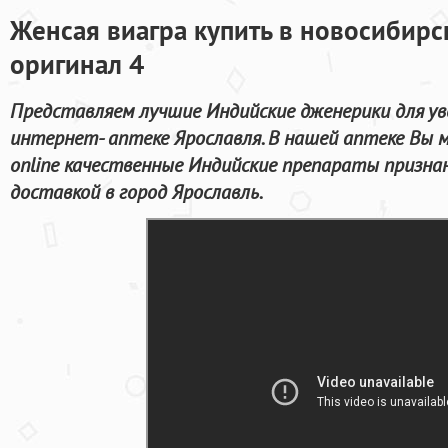
Женсая виагра купить в новосибирс
оригинал 4
Представляем лучшие Индийские дженерики для ув
интернет- аптеке Ярославля. В нашей аптеке Вы 
online качественные Индийские препараты призна
доставкой в город Ярославль.