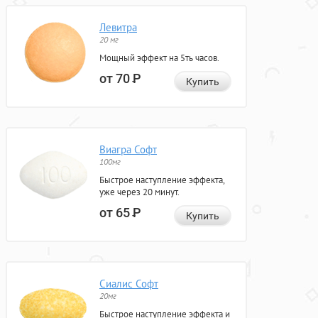
Левитра
20 мг
Мощный эффект на 5ть часов.
от 70
Р
Купить
Виагра Софт
100мг
Быстрое наступление эффекта,
уже через 20 минут.
от 65
Р
Купить
Сиалис Софт
20мг
Быстрое наступление эффекта и