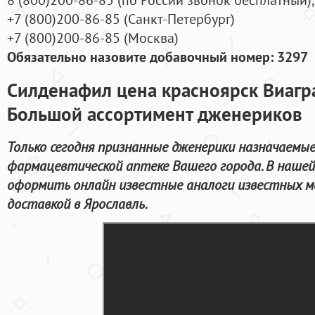
+7
(800
)200-86-85
(
Санкт-Петербург)
+7
(800
)200-86-85
(
Москва)
Обязательно назовите добавочный номер: 3297
Силденафил цена красноярск Виагра
Большой ассортимент дженериков
Только сегодня признанные дженерики назначаемые
фармацевтической аптеке Вашего города. В наше
оформить онлайн известные аналоги известных м
доставкой в Ярославль.