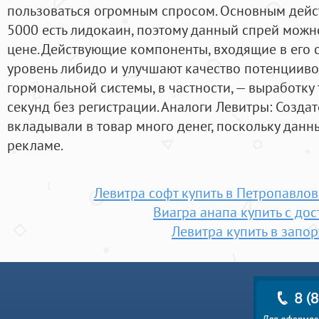
пользоваться огромным спросом. Основным дей
5000 есть лидокаин, поэтому данный спрей можн
цене. Действующие компоненты, входящие в его 
уровень либидо и улучшают качество потенцииво
гормональной системы, в частности, — выработку
секунд без регистрации. Аналоги Левитры: Создат
вкладывали в товар много денег, поскольку данн
рекламе.
Левитра софт купить в Петропавло
Виагра анапа купить с до
Левитра купить в запо