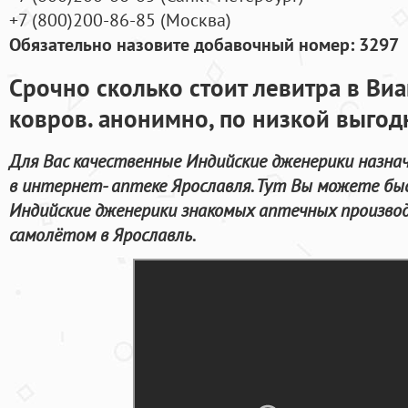
+7
(800
)200-86-85
(
Москва)
Обязательно назовите добавочный номер: 3297
Срочно сколько стоит левитра в Виаг
ковров. анонимно, по низкой выгод
Для Вас качественные Индийские дженерики назна
в интернет- аптеке Ярославля. Тут Вы можете быс
Индийские дженерики знакомых аптечных произво
самолётом в Ярославль.