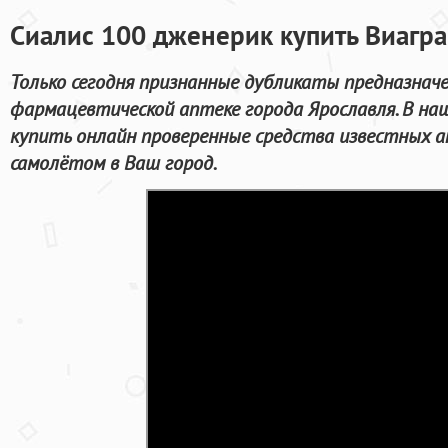
Сиалис 100 дженерик купить Виагра
Только сегодня признанные дубликаты предназнач
фармацевтической аптеке города Ярославля. В на
купить онлайн проверенные средства известных 
самолётом в Ваш город.