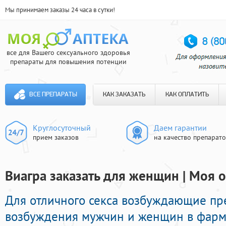
Мы принимаем заказы 24 часа в сутки!
все для Вашего сексуального здоровья
препараты для повышения потенции
ВСЕ ПРЕПАРАТЫ
КАК ЗАКАЗАТЬ
КАК ОПЛАТИТЬ
Круглосуточный
Даем гарантии
прием заказов
на качество препарат
Виагра заказать для женщин | Моя 
Для отличного секса возбуждающие пр
возбуждения мужчин и женщин в фарма