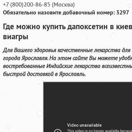
+7
(800
)200-86-85
(
Москва)
Обязательно назовите добавочный номер: 3297
Где можно купить дапоксетин в кие
виагры
Для Вашего здоровья качественные лекарства для
города Ярославля. На этом сайте Вы можете удоб
востребованные Индийские лекарства всеизвестны
быстрой доставкой в Ярославль.