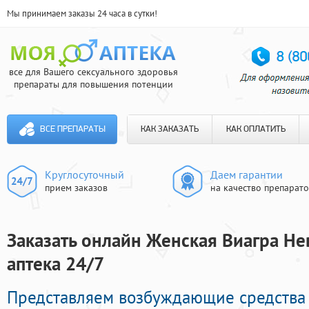
Мы принимаем заказы 24 часа в сутки!
все для Вашего сексуального здоровья
препараты для повышения потенции
ВСЕ ПРЕПАРАТЫ
КАК ЗАКАЗАТЬ
КАК ОПЛАТИТЬ
Круглосуточный
Даем гарантии
прием заказов
на качество препарат
Заказать онлайн Женская Виагра Не
аптека 24/7
Представляем возбуждающие средства