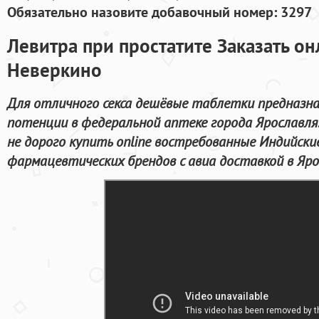
Обязательно назовите добавочный номер: 3297
Левитра при простатите Заказать о
Неверкино
Для отличного секса дешёвые таблетки предназн
потенции в федеральной аптеке города Ярославля
не дорого купить online востребованные Индийс
фармацевтических брендов с авиа доставкой в Яро