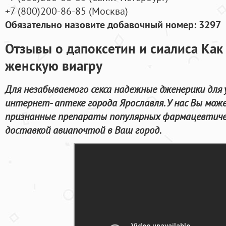
+7
(800
)200-86-85
(
Москва)
Обязательно назовите добавочный номер: 3297
Отзывы о дапоксетин и сиалиса Как
женскую виагру
Для незабываемого секса надежные дженерики для
интернет- аптеке города Ярославля. У нас Вы мо
признанные препараты популярных фармацевтиче
доставкой авиапочтой в Ваш город.