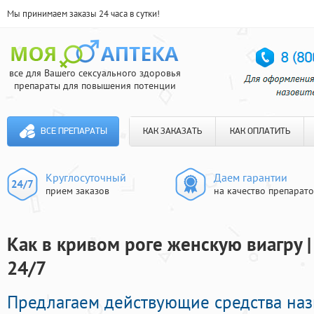
Мы принимаем заказы 24 часа в сутки!
все для Вашего сексуального здоровья
препараты для повышения потенции
ВСЕ ПРЕПАРАТЫ
КАК ЗАКАЗАТЬ
КАК ОПЛАТИТЬ
Круглосуточный
Даем гарантии
прием заказов
на качество препарат
Как в кривом роге женскую виагру 
24/7
Предлагаем действующие средства на