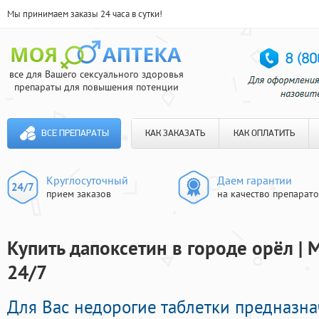
Мы принимаем заказы 24 часа в сутки!
все для Вашего сексуального здоровья
препараты для повышения потенции
ВСЕ ПРЕПАРАТЫ
КАК ЗАКАЗАТЬ
КАК ОПЛАТИТЬ
Круглосуточный
Даем гарантии
прием заказов
на качество препарат
Купить дапоксетин в городе орёл | 
24/7
Для Вас недорогие таблетки предназн