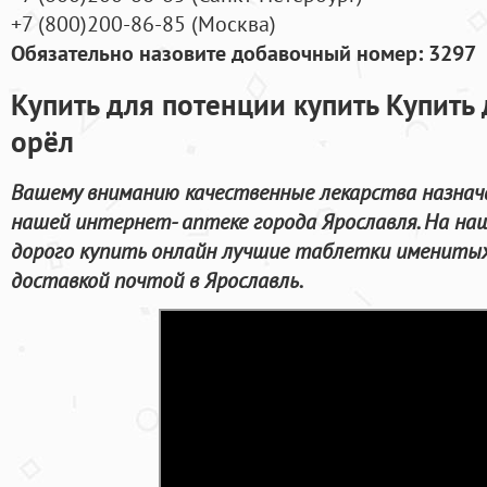
+7
(800
)200-86-85
(
Москва)
Обязательно назовите добавочный номер: 3297
Купить для потенции купить Купить 
орёл
Вашему вниманию качественные лекарства назнач
нашей интернет- аптеке города Ярославля. На на
дорого купить онлайн лучшие таблетки именитых
доставкой почтой в Ярославль.