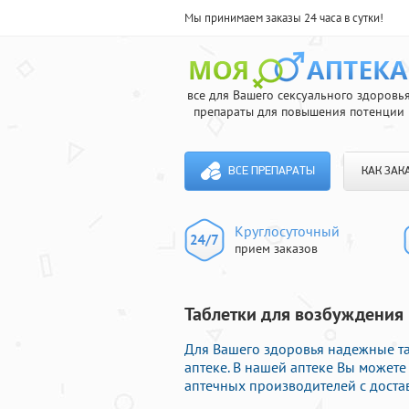
Мы принимаем заказы 24 часа в сутки!
все для Вашего сексуального здоровь
препараты для повышения потенции
ВСЕ ПРЕПАРАТЫ
КАК ЗАК
Круглосуточный
прием заказов
Таблетки для возбуждения 
Для Вашего здоровья надежные та
аптеке. В нашей аптеке Вы можете
аптечных производителей с доста