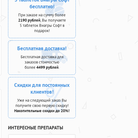
бесплатно!
При заказе на сумму более
2190 рублей
, Вы получаете
5 таблеток Виагры Софт в
подарок!
Бесплатная доставка!
Бесплатная доставка для
заказов стоимостью
более
4499 рублей
.
Скидки для постоянных
клиентов!
Уже на следующий заказ Вы
получите свою первую скидку!
Накопительные скидки до 20%!
ИНТЕРЕСНЫЕ ПРЕПАРАТЫ