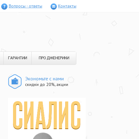
Вопросы - ответы
Контакты
ГАРАНТИИ
ПРО ДЖЕНЕРИКИ
Экономьте с нами
скидки до 20%, акции