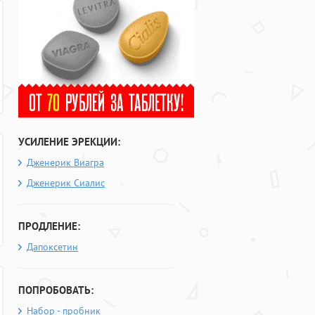
УСИЛЕНИЕ ЭРЕКЦИИ:
Дженерик Виагра
Дженерик Сиалис
ПРОДЛЕНИЕ:
Дапоксетин
ПОПРОБОВАТЬ:
Набор - пробник