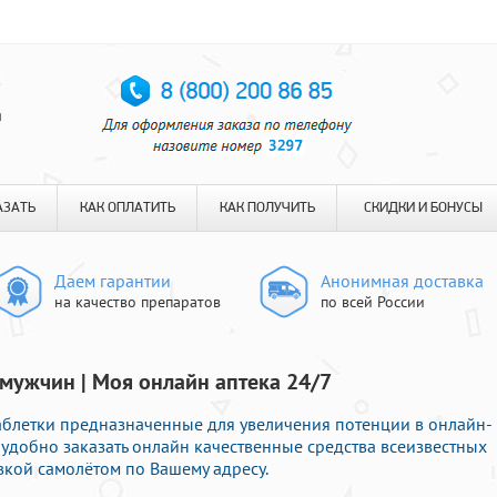
я
АЗАТЬ
КАК ОПЛАТИТЬ
КАК ПОЛУЧИТЬ
СКИДКИ И БОНУСЫ
Даем гарантии
Анонимная доставка
на качество препаратов
по всей России
мужчин | Моя онлайн аптека 24/7
блетки предназначенные для увеличения потенции в онлайн-
 удобно заказать онлайн качественные средства всеизвестных
вкой самолётом по Вашему адресу.